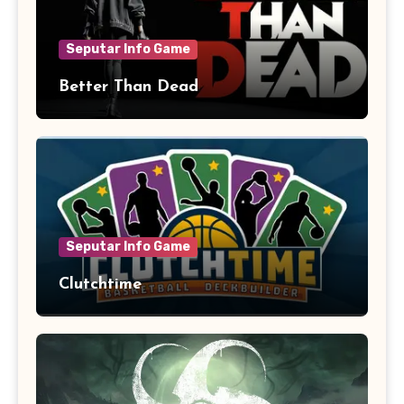
Seputar Info Game
Better Than Dead
Seputar Info Game
Clutchtime