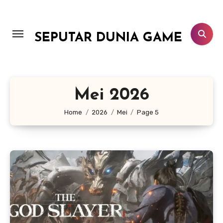
Lewati
ke
konten
SEPUTAR DUNIA GAME
Mei 2026
Home
2026
Mei
Page 5