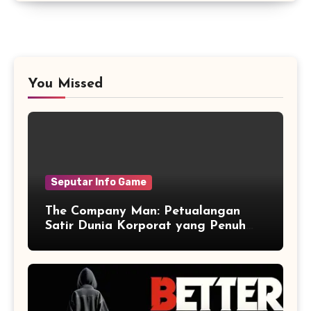
You Missed
Seputar Info Game
The Company Man: Petualangan
Satir Dunia Korporat yang Penuh
Aksi dan Humor