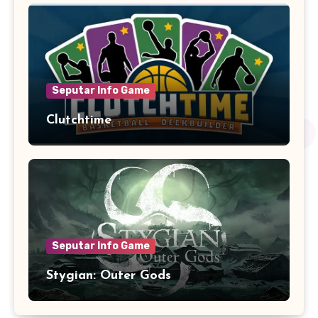
Seputar Info Game
Clutchtime
Seputar Info Game
Stygian: Outer Gods