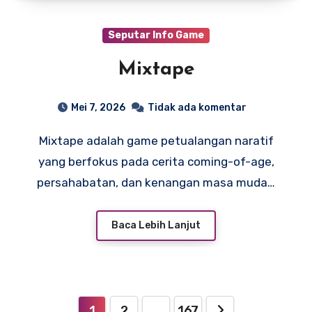
Seputar Info Game
Mixtape
Mei 7, 2026
Tidak ada komentar
Mixtape adalah game petualangan naratif
yang berfokus pada cerita coming-of-age,
persahabatan, dan kenangan masa muda…
Baca Lebih Lanjut
Paginasi
1
2
…
167