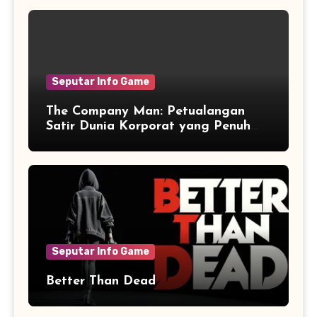
Seputar Info Game
The Company Man: Petualangan
Satir Dunia Korporat yang Penuh
Aksi dan Humor
Seputar Info Game
Better Than Dead