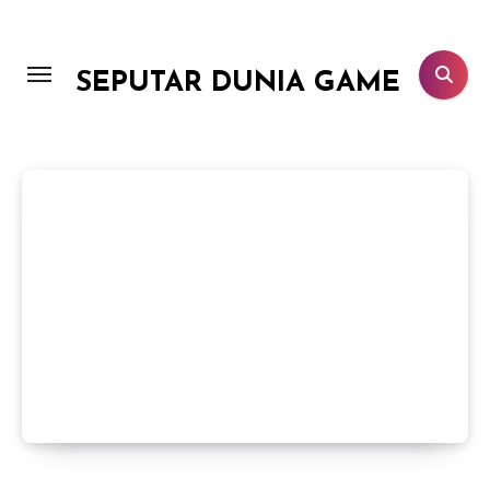
Lewati
ke
konten
SEPUTAR DUNIA GAME