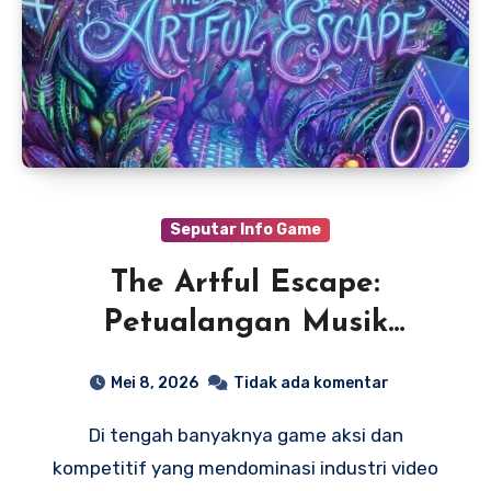
Seputar Info Game
The Artful Escape:
Petualangan Musik
Psikedelik yang Penuh
Mei 8, 2026
Tidak ada komentar
Imajinasi
Di tengah banyaknya game aksi dan
kompetitif yang mendominasi industri video