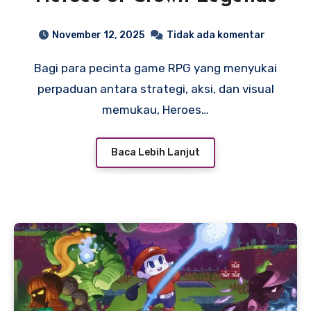
November 12, 2025
Tidak ada komentar
Bagi para pecinta game RPG yang menyukai
perpaduan antara strategi, aksi, dan visual
memukau, Heroes…
Baca Lebih Lanjut