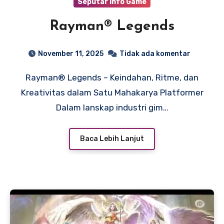
Seputar Info Game
Rayman® Legends
November 11, 2025
Tidak ada komentar
Rayman® Legends – Keindahan, Ritme, dan
Kreativitas dalam Satu Mahakarya Platformer
Dalam lanskap industri gim…
Baca Lebih Lanjut