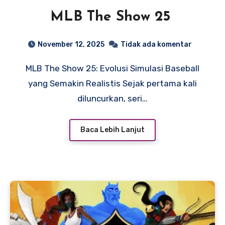
MLB The Show 25
November 12, 2025
Tidak ada komentar
MLB The Show 25: Evolusi Simulasi Baseball
yang Semakin Realistis Sejak pertama kali
diluncurkan, seri…
Baca Lebih Lanjut