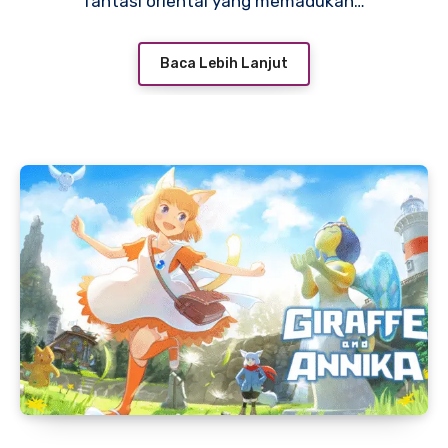
fantasi oriental yang memadukan…
Baca Lebih Lanjut