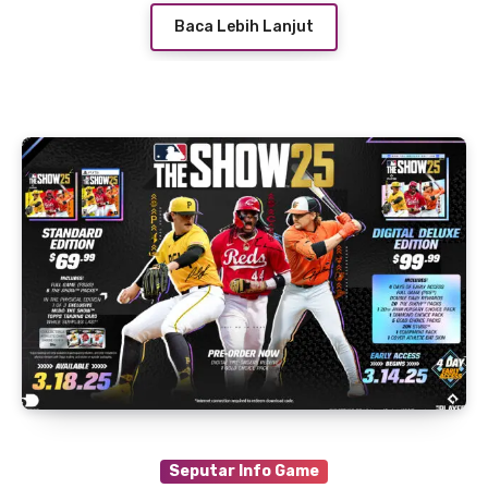
Baca Lebih Lanjut
Seputar Info Game