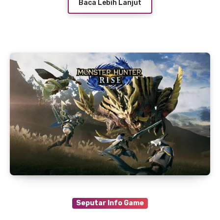
Baca Lebih Lanjut
Seputar Info Game