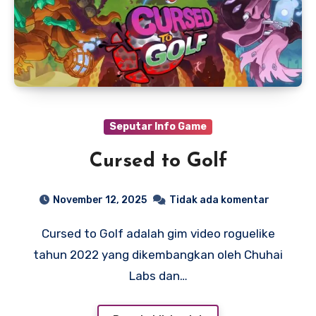
Seputar Info Game
Cursed to Golf
November 12, 2025
Tidak ada komentar
Cursed to Golf adalah gim video roguelike
tahun 2022 yang dikembangkan oleh Chuhai
Labs dan…