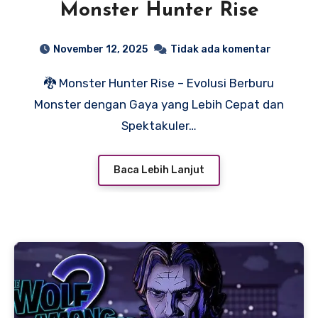
Monster Hunter Rise
November 12, 2025
Tidak ada komentar
🐉 Monster Hunter Rise – Evolusi Berburu
Monster dengan Gaya yang Lebih Cepat dan
Spektakuler…
Baca Lebih Lanjut