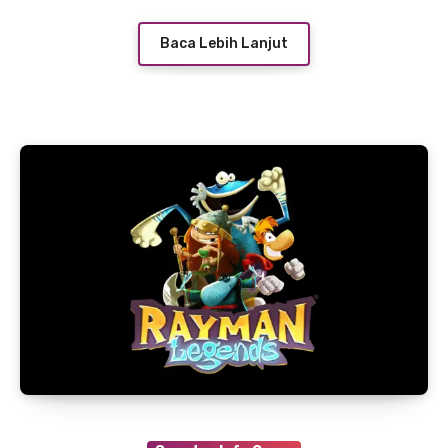
Baca Lebih Lanjut