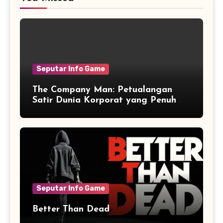
Seputar Info Game
The Company Man: Petualangan
Satir Dunia Korporat yang Penuh
Aksi dan Humor
Seputar Info Game
Better Than Dead