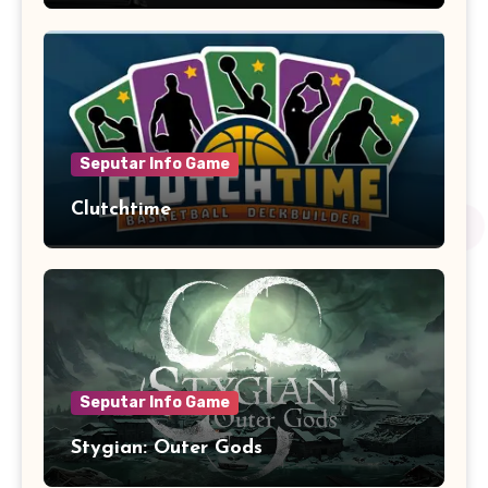
Seputar Info Game
Clutchtime
Seputar Info Game
Stygian: Outer Gods