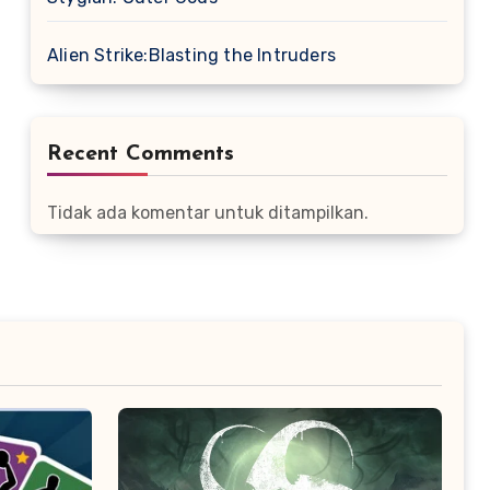
Alien Strike:Blasting the Intruders
Recent Comments
Tidak ada komentar untuk ditampilkan.