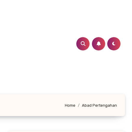
Home
Abad Pertengahan