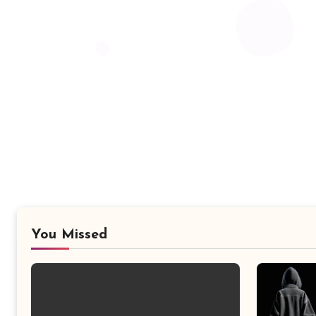
You Missed