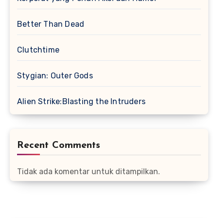
Better Than Dead
Clutchtime
Stygian: Outer Gods
Alien Strike:Blasting the Intruders
Recent Comments
Tidak ada komentar untuk ditampilkan.