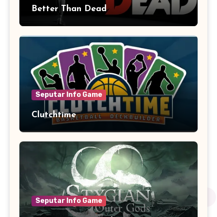
Better Than Dead
Seputar Info Game
Clutchtime
Seputar Info Game