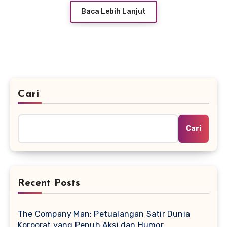
Baca Lebih Lanjut
Cari
Cari
Recent Posts
The Company Man: Petualangan Satir Dunia
Korporat yang Penuh Aksi dan Humor