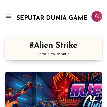
Lewati
ke
konten
SEPUTAR DUNIA GAME
#Alien Strike
Home
#Alien Strike