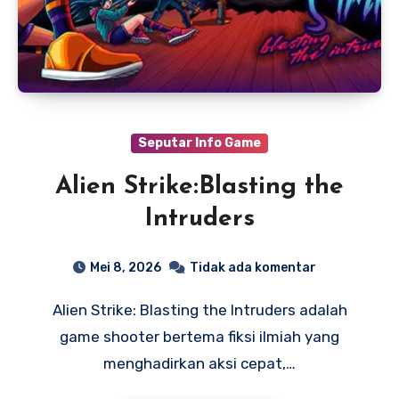
Seputar Info Game
Alien Strike:Blasting the
Intruders
Mei 8, 2026
Tidak ada komentar
Alien Strike: Blasting the Intruders adalah
game shooter bertema fiksi ilmiah yang
menghadirkan aksi cepat,…