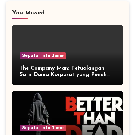
You Missed
Seputar Info Game
The Company Man: Petualangan
Satir Dunia Korporat yang Penuh
Aksi dan Humor
Seputar Info Game