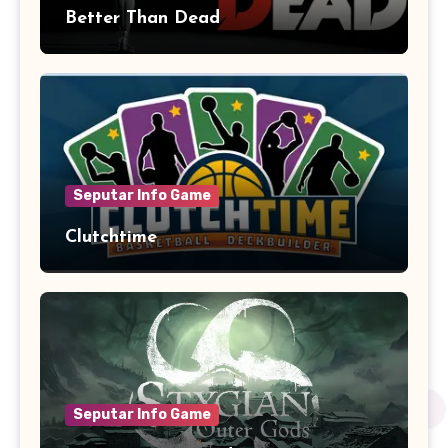
Better Than Dead
Seputar Info Game
Clutchtime
Seputar Info Game