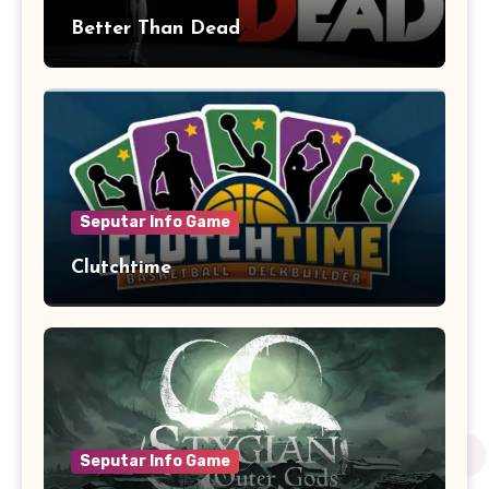
Better Than Dead
Seputar Info Game
Clutchtime
Seputar Info Game