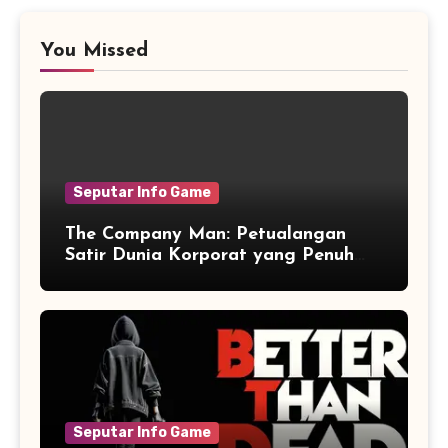
You Missed
Seputar Info Game
The Company Man: Petualangan
Satir Dunia Korporat yang Penuh
Aksi dan Humor
Seputar Info Game