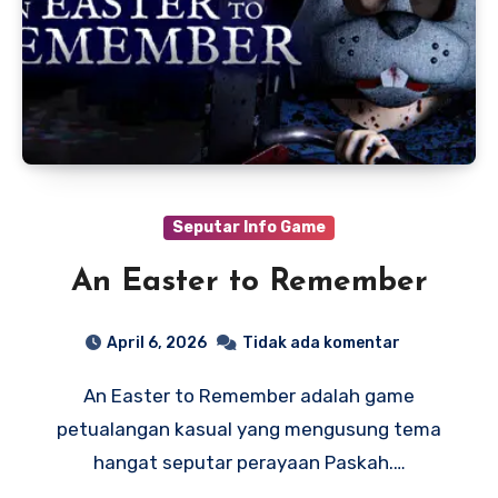
Seputar Info Game
An Easter to Remember
April 6, 2026
Tidak ada komentar
An Easter to Remember adalah game
petualangan kasual yang mengusung tema
hangat seputar perayaan Paskah.…