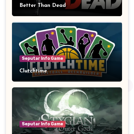
Better Than Dead
Seputar Info Game
Clutchtime
Seputar Info Game