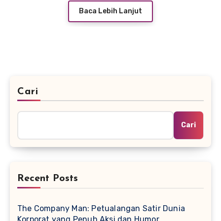
Baca Lebih Lanjut
Cari
Cari
Recent Posts
The Company Man: Petualangan Satir Dunia
Korporat yang Penuh Aksi dan Humor