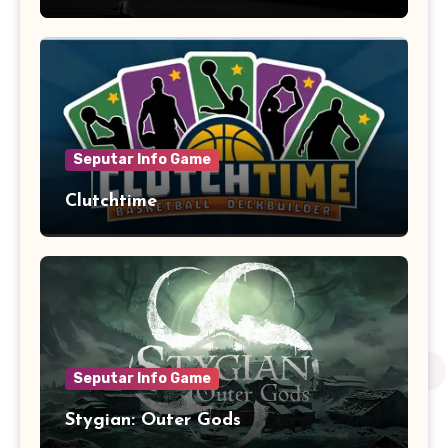
Seputar Info Game
Clutchtime
Seputar Info Game
Stygian: Outer Gods