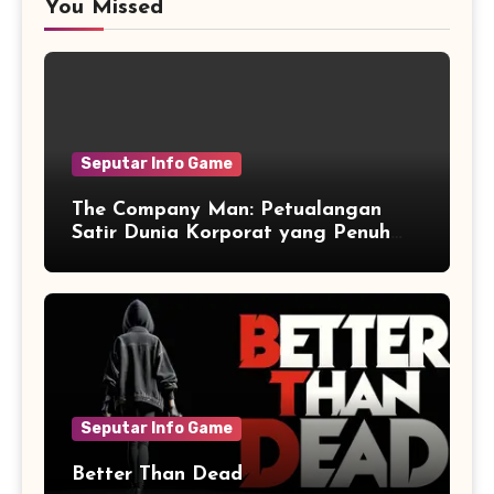
You Missed
Seputar Info Game
The Company Man: Petualangan
Satir Dunia Korporat yang Penuh
Aksi dan Humor
Seputar Info Game
Better Than Dead