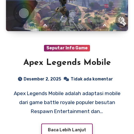
Seputar Info Game
Apex Legends Mobile
Desember 2, 2025
Tidak ada komentar
Apex Legends Mobile adalah adaptasi mobile
dari game battle royale populer besutan
Respawn Entertainment dan…
Baca Lebih Lanjut