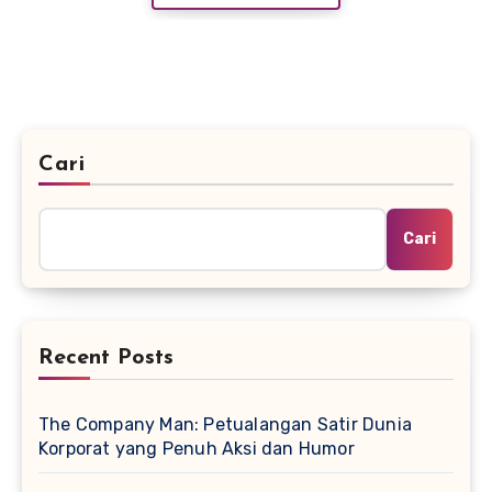
Cari
Cari
Recent Posts
The Company Man: Petualangan Satir Dunia
Korporat yang Penuh Aksi dan Humor