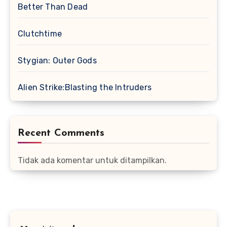
Better Than Dead
Clutchtime
Stygian: Outer Gods
Alien Strike:Blasting the Intruders
Recent Comments
Tidak ada komentar untuk ditampilkan.