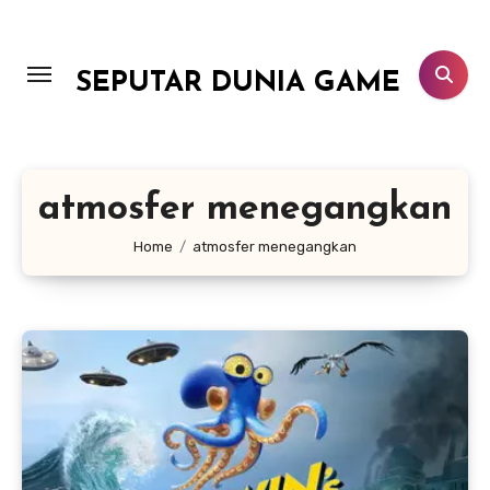
Lewati
ke
konten
SEPUTAR DUNIA GAME
atmosfer menegangkan
Home
atmosfer menegangkan