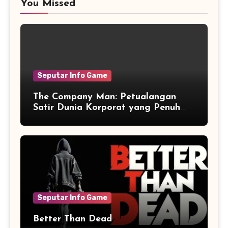
You Missed
Seputar Info Game
The Company Man: Petualangan
Satir Dunia Korporat yang Penuh
Aksi dan Humor
Seputar Info Game
Better Than Dead