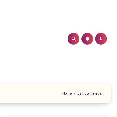
Home
ballroom elegan