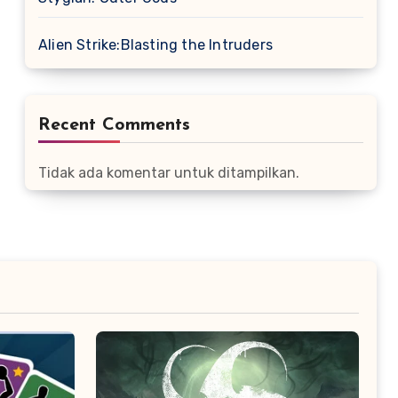
Alien Strike:Blasting the Intruders
Recent Comments
Tidak ada komentar untuk ditampilkan.