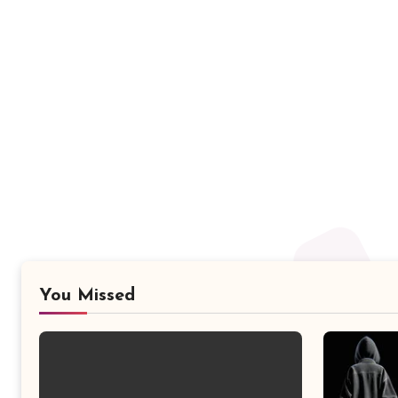
You Missed