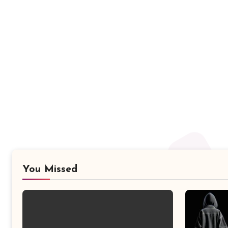
You Missed