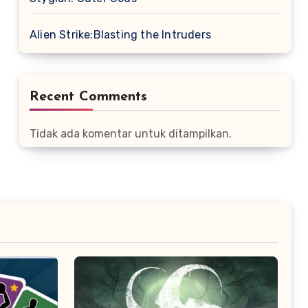
Alien Strike:Blasting the Intruders
Recent Comments
Tidak ada komentar untuk ditampilkan.