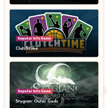
Seputar Info Game
Clutchtime
Seputar Info Game
Stygian: Outer Gods