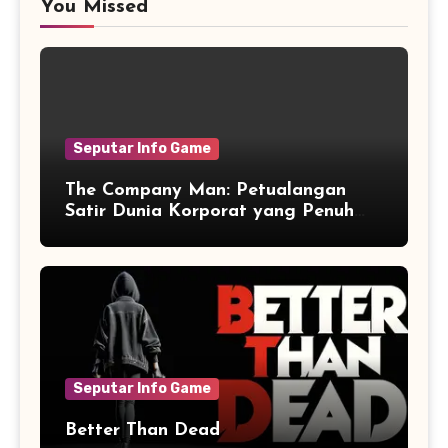
You Missed
Seputar Info Game
The Company Man: Petualangan
Satir Dunia Korporat yang Penuh
Aksi dan Humor
Seputar Info Game
Better Than Dead