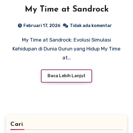
My Time at Sandrock
Februari 17, 2026
Tidak ada komentar
My Time at Sandrock: Evolusi Simulasi
Kehidupan di Dunia Gurun yang Hidup My Time
at…
Baca Lebih Lanjut
Cari