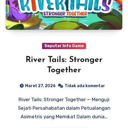
Seputar Info Game
River Tails: Stronger
Together
Maret 27, 2026
Tidak ada komentar
River Tails: Stronger Together — Menguji
Sejati Persahabatan dalam Petualangan
Asimetris yang Memikat Dalam dunia…