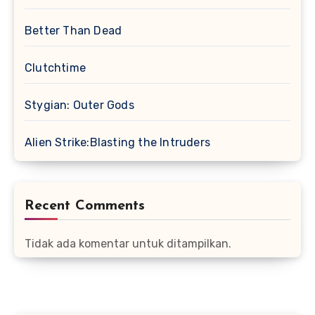
Better Than Dead
Clutchtime
Stygian: Outer Gods
Alien Strike:Blasting the Intruders
Recent Comments
Tidak ada komentar untuk ditampilkan.