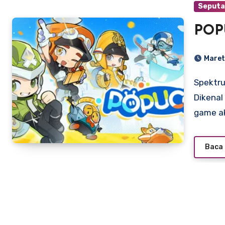
Seputa
PO
Maret
Spektrum Harapan: Menjelajahi Keajaiban Planet Tak
Dikenal
game a
Baca 