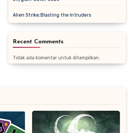
Alien Strike:Blasting the Intruders
Recent Comments
Tidak ada komentar untuk ditampilkan.