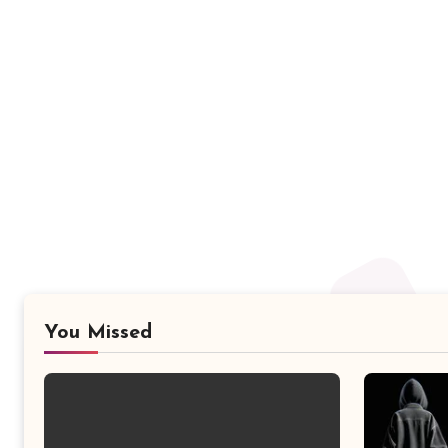
You Missed