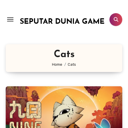
Lewati
ke
konten
SEPUTAR DUNIA GAME
Cats
Home
Cats