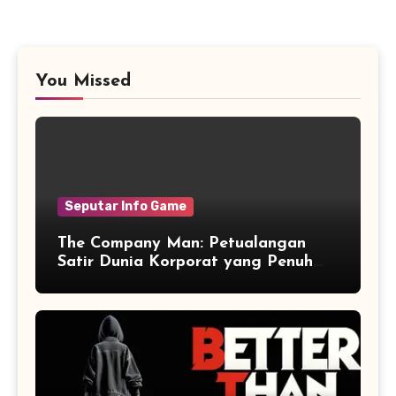
You Missed
Seputar Info Game
The Company Man: Petualangan
Satir Dunia Korporat yang Penuh
Aksi dan Humor