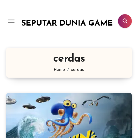
Lewati
ke
konten
SEPUTAR DUNIA GAME
cerdas
Home
cerdas