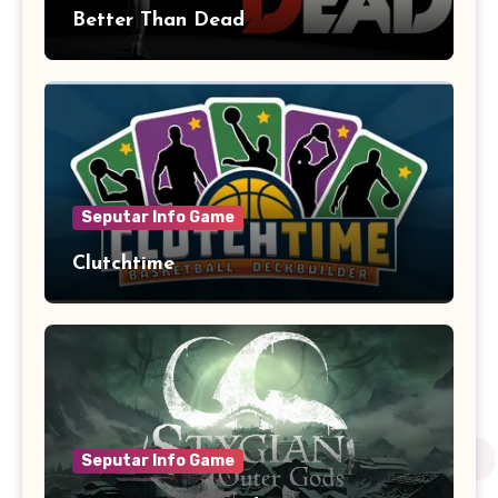
Better Than Dead
Seputar Info Game
Clutchtime
Seputar Info Game