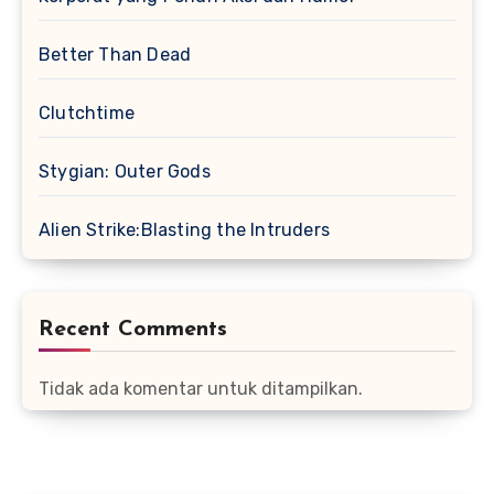
Better Than Dead
Clutchtime
Stygian: Outer Gods
Alien Strike:Blasting the Intruders
Recent Comments
Tidak ada komentar untuk ditampilkan.