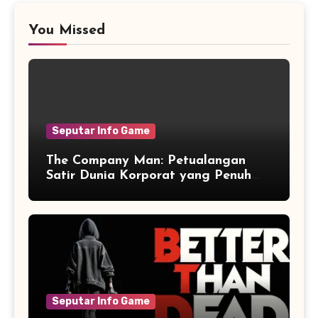
You Missed
Seputar Info Game
The Company Man: Petualangan
Satir Dunia Korporat yang Penuh
Aksi dan Humor
Seputar Info Game