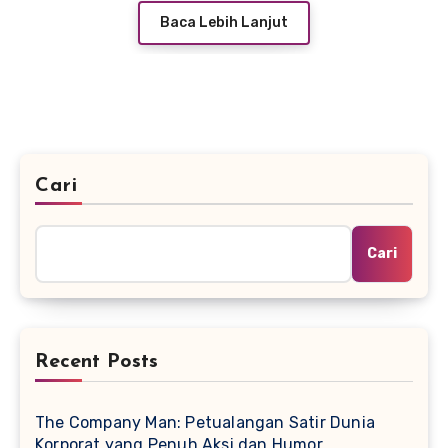
Baca Lebih Lanjut
Cari
Cari
Recent Posts
The Company Man: Petualangan Satir Dunia
Korporat yang Penuh Aksi dan Humor