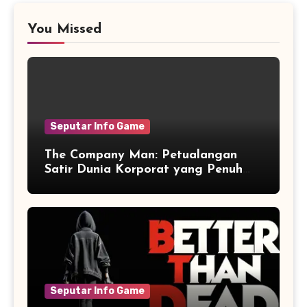
You Missed
Seputar Info Game
The Company Man: Petualangan
Satir Dunia Korporat yang Penuh
Aksi dan Humor
Seputar Info Game