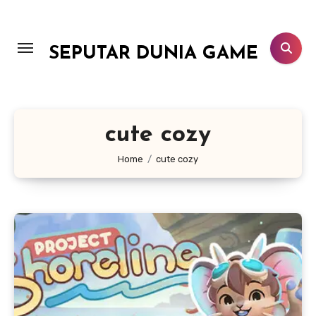
Lewati
ke
konten
SEPUTAR DUNIA GAME
cute cozy
Home
cute cozy