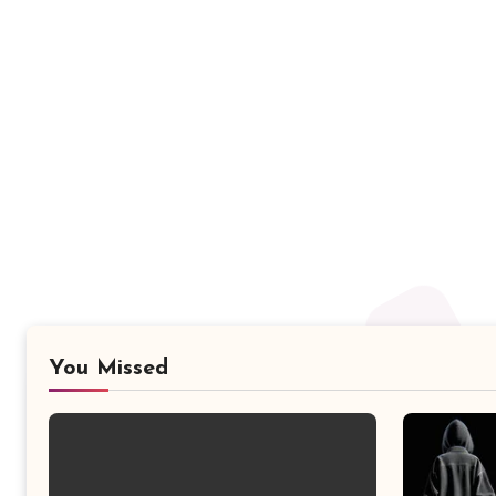
You Missed