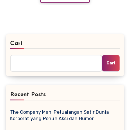
Cari
Cari
Recent Posts
The Company Man: Petualangan Satir Dunia
Korporat yang Penuh Aksi dan Humor