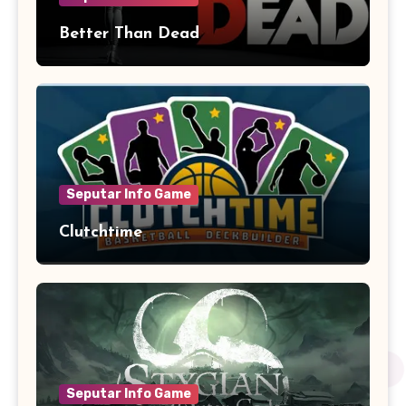
Better Than Dead
Seputar Info Game
Clutchtime
Seputar Info Game