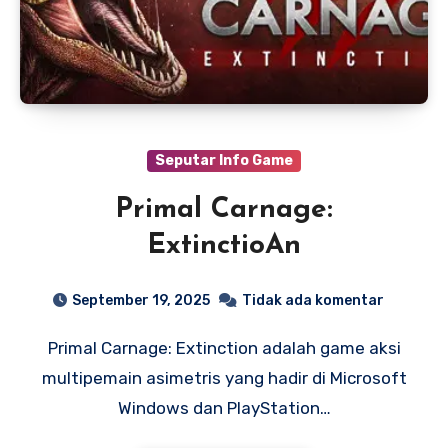
Seputar Info Game
Primal Carnage:
ExtinctioAn
September 19, 2025
Tidak ada komentar
Primal Carnage: Extinction adalah game aksi
multipemain asimetris yang hadir di Microsoft
Windows dan PlayStation…