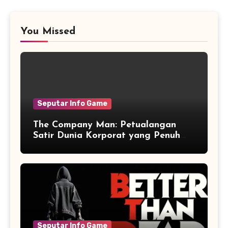
You Missed
Seputar Info Game
The Company Man: Petualangan
Satir Dunia Korporat yang Penuh
Aksi dan Humor
Seputar Info Game