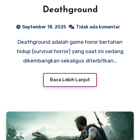
Deathground
September 18, 2025
Tidak ada komentar
Deathground adalah game horor bertahan
hidup (survival horror) yang saat ini sedang
dikembangkan sekaligus diterbitkan…
Baca Lebih Lanjut