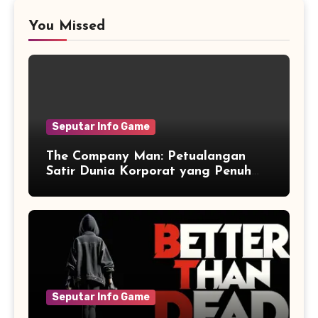
You Missed
Seputar Info Game
The Company Man: Petualangan
Satir Dunia Korporat yang Penuh
Aksi dan Humor
Seputar Info Game