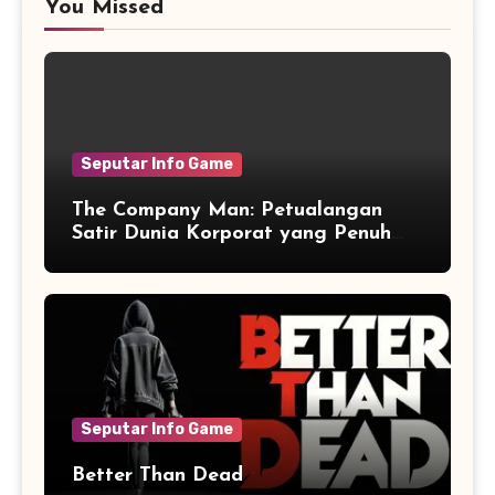
You Missed
Seputar Info Game
The Company Man: Petualangan
Satir Dunia Korporat yang Penuh
Aksi dan Humor
Seputar Info Game
Better Than Dead