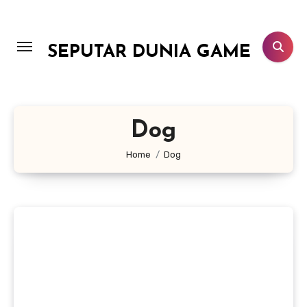
Lewati
ke
konten
SEPUTAR DUNIA GAME
Dog
Home
Dog