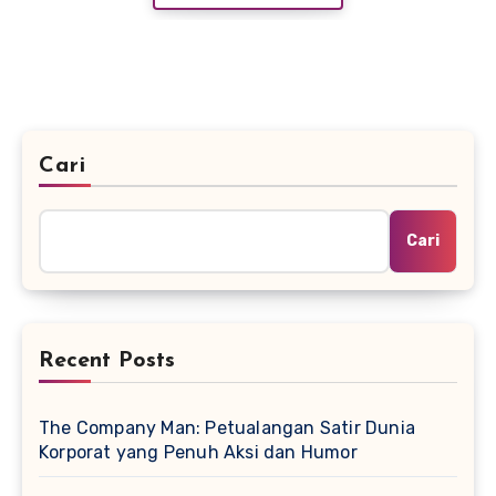
Cari
Cari
Recent Posts
The Company Man: Petualangan Satir Dunia
Korporat yang Penuh Aksi dan Humor