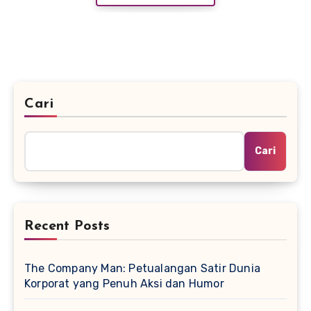
Cari
Cari
Recent Posts
The Company Man: Petualangan Satir Dunia
Korporat yang Penuh Aksi dan Humor