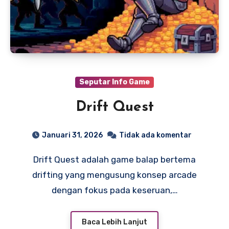
Seputar Info Game
Drift Quest
Januari 31, 2026
Tidak ada komentar
Drift Quest adalah game balap bertema
drifting yang mengusung konsep arcade
dengan fokus pada keseruan,…
Baca Lebih Lanjut