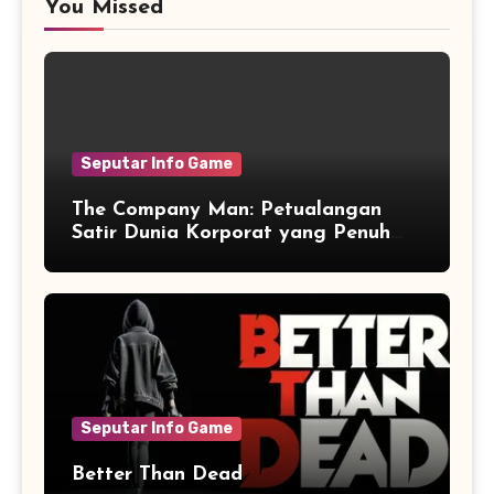
You Missed
Seputar Info Game
The Company Man: Petualangan
Satir Dunia Korporat yang Penuh
Aksi dan Humor
Seputar Info Game
Better Than Dead