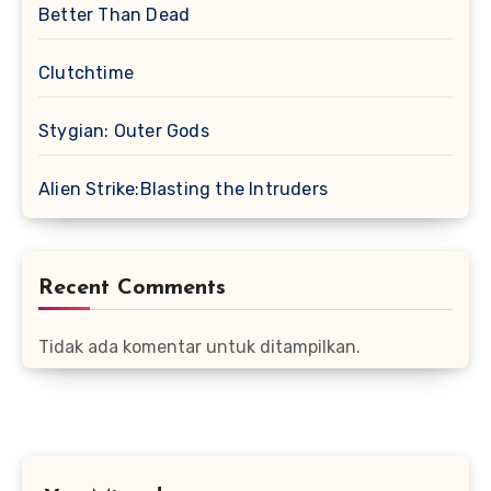
Better Than Dead
Clutchtime
Stygian: Outer Gods
Alien Strike:Blasting the Intruders
Recent Comments
Tidak ada komentar untuk ditampilkan.