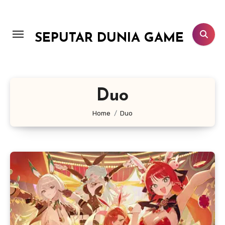
Lewati
ke
konten
SEPUTAR DUNIA GAME
Duo
Home
Duo