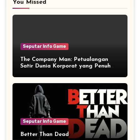
You Missed
Seputar Info Game
The Company Man: Petualangan
Satir Dunia Korporat yang Penuh
Aksi dan Humor
Seputar Info Game
Better Than Dead