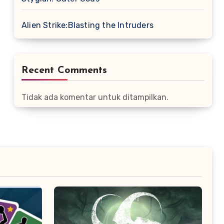
Alien Strike:Blasting the Intruders
Recent Comments
Tidak ada komentar untuk ditampilkan.