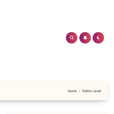
Home
Editor Level