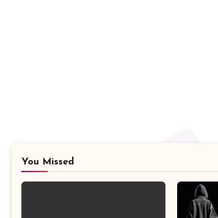
You Missed