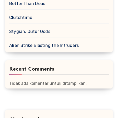
Better Than Dead
Clutchtime
Stygian: Outer Gods
Alien Strike:Blasting the Intruders
Recent Comments
Tidak ada komentar untuk ditampilkan.