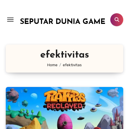
Lewati
ke
konten
SEPUTAR DUNIA GAME
efektivitas
Home
efektivitas