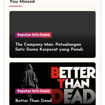
You Missed
Seputar Info Game
The Company Man: Petualangan
Satir Dunia Korporat yang Penuh
Aksi dan Humor
Seputar Info Game
Better Than Dead