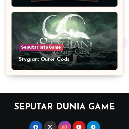
Seputar Info Game
Stygian: Outer Gods
SEPUTAR DUNIA GAME