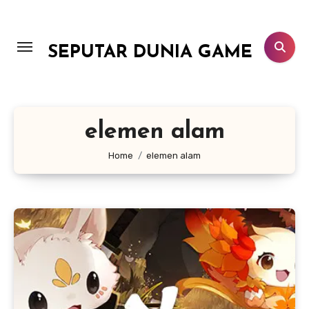
Lewati
ke
konten
SEPUTAR DUNIA GAME
elemen alam
Home
elemen alam