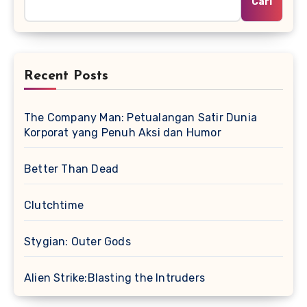
Cari
Recent Posts
The Company Man: Petualangan Satir Dunia
Korporat yang Penuh Aksi dan Humor
Better Than Dead
Clutchtime
Stygian: Outer Gods
Alien Strike:Blasting the Intruders