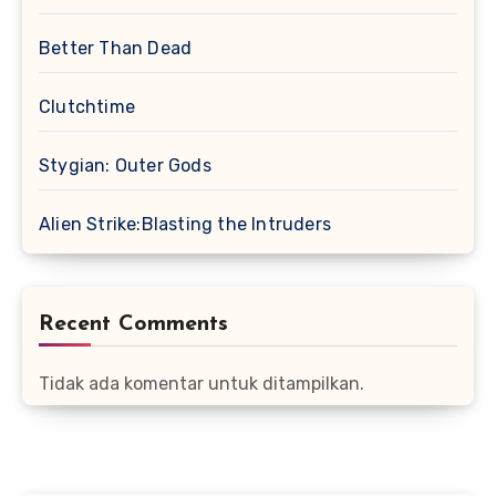
Better Than Dead
Clutchtime
Stygian: Outer Gods
Alien Strike:Blasting the Intruders
Recent Comments
Tidak ada komentar untuk ditampilkan.