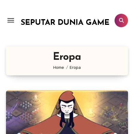
Lewati
ke
konten
SEPUTAR DUNIA GAME
Eropa
Home
Eropa