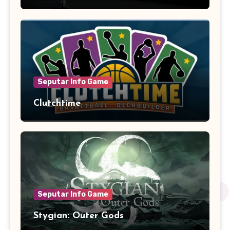
Seputar Info Game
Clutchtime
Seputar Info Game
Stygian: Outer Gods