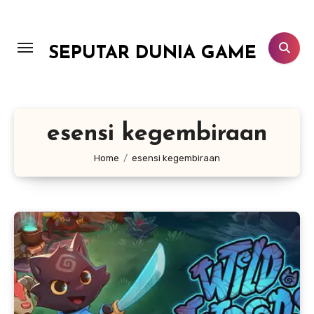
Lewati
ke
konten
SEPUTAR DUNIA GAME
esensi kegembiraan
Home
esensi kegembiraan