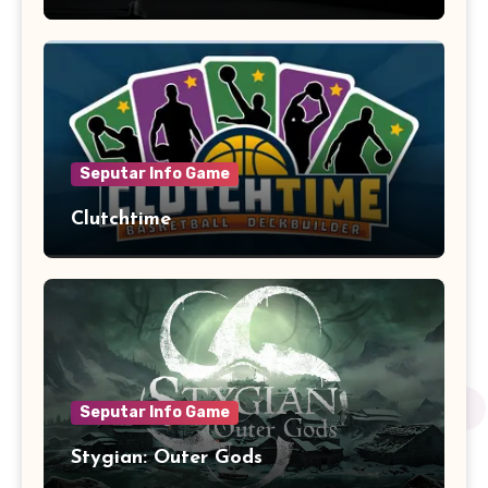
Seputar Info Game
Clutchtime
Seputar Info Game
Stygian: Outer Gods