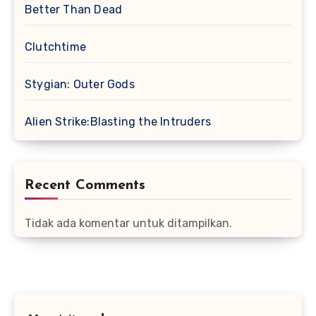
Better Than Dead
Clutchtime
Stygian: Outer Gods
Alien Strike:Blasting the Intruders
Recent Comments
Tidak ada komentar untuk ditampilkan.