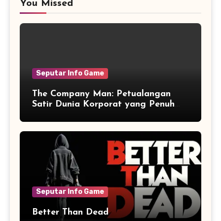
You Missed
Seputar Info Game
The Company Man: Petualangan
Satir Dunia Korporat yang Penuh
Aksi dan Humor
Seputar Info Game
Better Than Dead