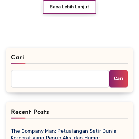
Baca Lebih Lanjut
Cari
Cari
Recent Posts
The Company Man: Petualangan Satir Dunia
Korporat yang Penuh Aksi dan Humor