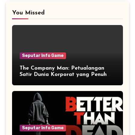
You Missed
Seputar Info Game
The Company Man: Petualangan
Satir Dunia Korporat yang Penuh
Aksi dan Humor
Seputar Info Game