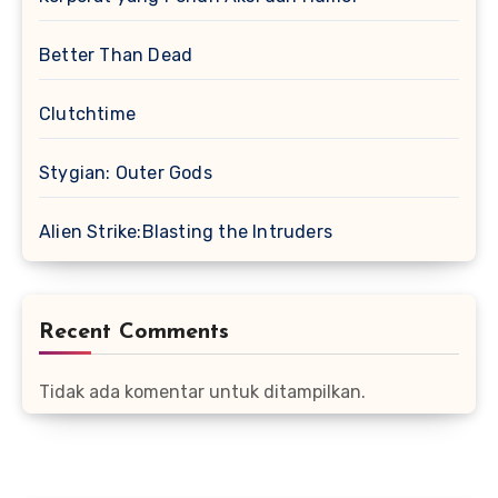
Better Than Dead
Clutchtime
Stygian: Outer Gods
Alien Strike:Blasting the Intruders
Recent Comments
Tidak ada komentar untuk ditampilkan.