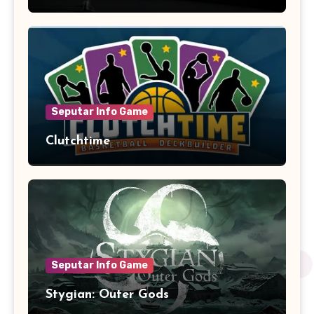
Seputar Info Game
Clutchtime
Seputar Info Game
Stygian: Outer Gods