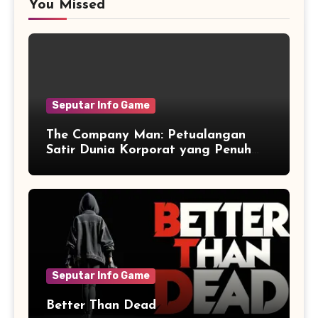
You Missed
Seputar Info Game
The Company Man: Petualangan
Satir Dunia Korporat yang Penuh
Aksi dan Humor
Seputar Info Game
Better Than Dead