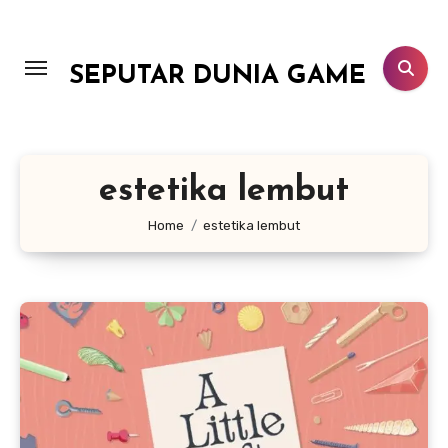
Lewati
ke
konten
SEPUTAR DUNIA GAME
estetika lembut
Home
estetika lembut