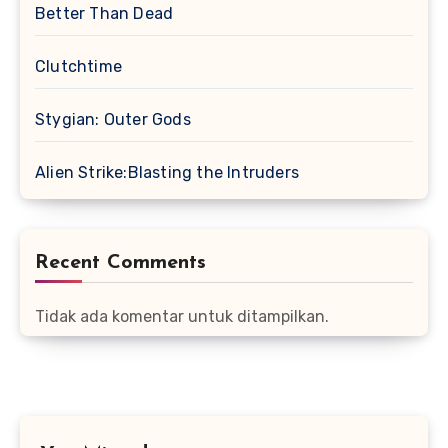
Better Than Dead
Clutchtime
Stygian: Outer Gods
Alien Strike:Blasting the Intruders
Recent Comments
Tidak ada komentar untuk ditampilkan.