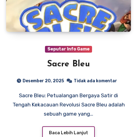
Seputar Info Game
Sacre Bleu
Desember 20, 2025
Tidak ada komentar
Sacre Bleu: Petualangan Bergaya Satir di
Tengah Kekacauan Revolusi Sacre Bleu adalah
sebuah game yang…
Baca Lebih Lanjut