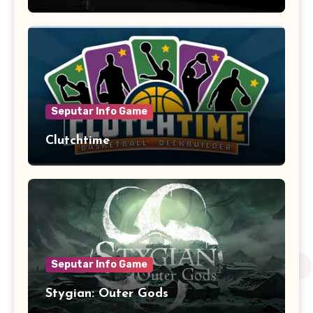
Seputar Info Game
Clutchtime
Seputar Info Game
Stygian: Outer Gods