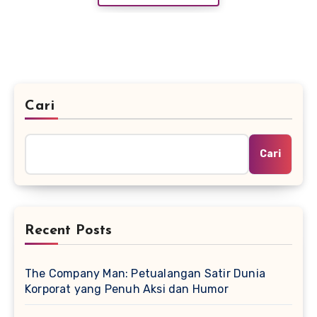
Cari
Cari
Recent Posts
The Company Man: Petualangan Satir Dunia
Korporat yang Penuh Aksi dan Humor