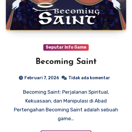
Seputar Info Game
Becoming Saint
Februari 7, 2026
Tidak ada komentar
Becoming Saint: Perjalanan Spiritual,
Kekuasaan, dan Manipulasi di Abad
Pertengahan Becoming Saint adalah sebuah
game…