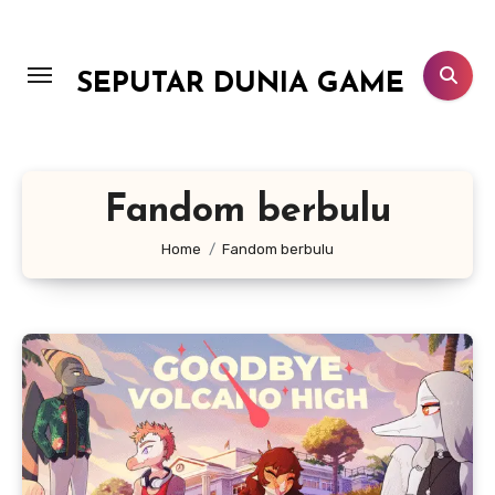
Lewati
ke
konten
SEPUTAR DUNIA GAME
Fandom berbulu
Home
Fandom berbulu