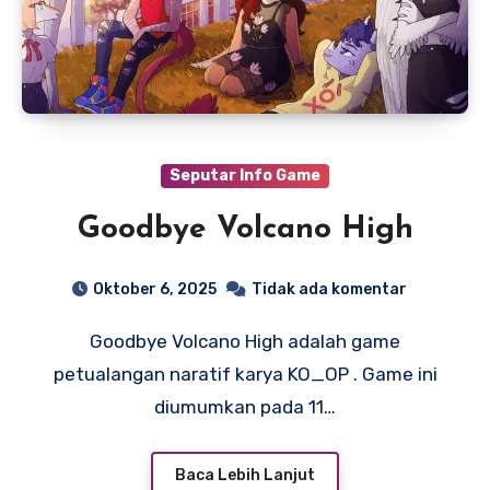
Seputar Info Game
Goodbye Volcano High
Oktober 6, 2025
Tidak ada komentar
Goodbye Volcano High adalah game
petualangan naratif karya KO_OP . Game ini
diumumkan pada 11…
Baca Lebih Lanjut