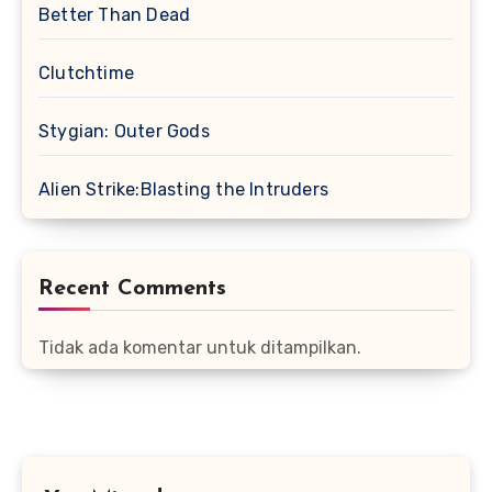
Better Than Dead
Clutchtime
Stygian: Outer Gods
Alien Strike:Blasting the Intruders
Recent Comments
Tidak ada komentar untuk ditampilkan.