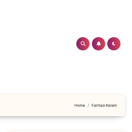
Home
Fantasi Kelam