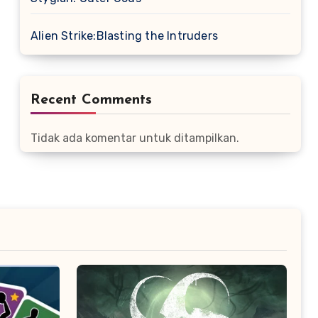
Alien Strike:Blasting the Intruders
Recent Comments
Tidak ada komentar untuk ditampilkan.