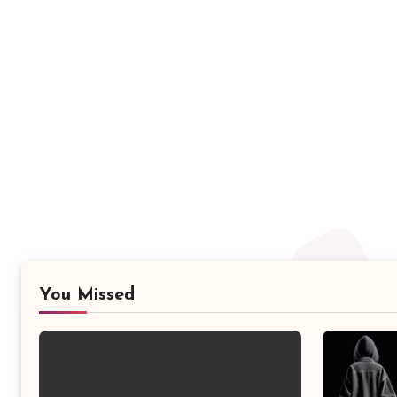
You Missed