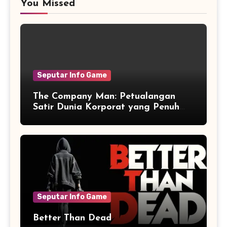
You Missed
Seputar Info Game
The Company Man: Petualangan
Satir Dunia Korporat yang Penuh
Aksi dan Humor
Seputar Info Game
Better Than Dead