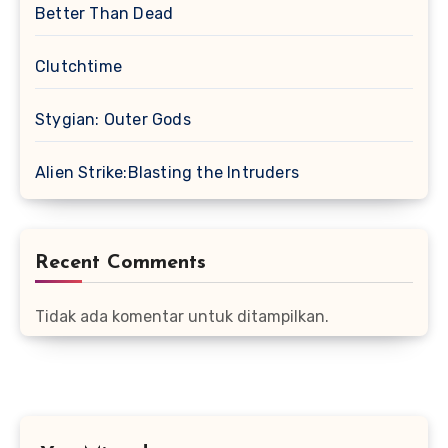
Better Than Dead
Clutchtime
Stygian: Outer Gods
Alien Strike:Blasting the Intruders
Recent Comments
Tidak ada komentar untuk ditampilkan.