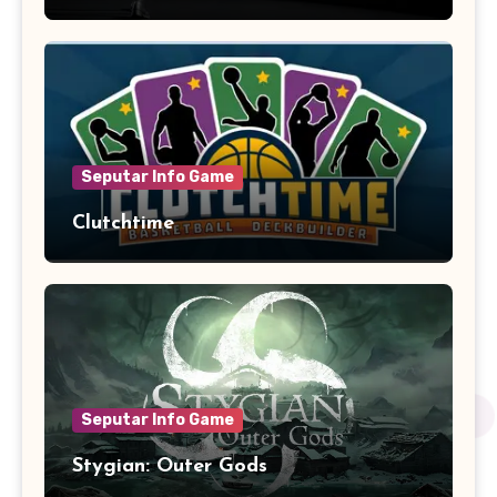
Seputar Info Game
Clutchtime
Seputar Info Game
Stygian: Outer Gods