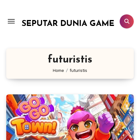
Lewati
ke
konten
SEPUTAR DUNIA GAME
futuristis
Home
futuristis