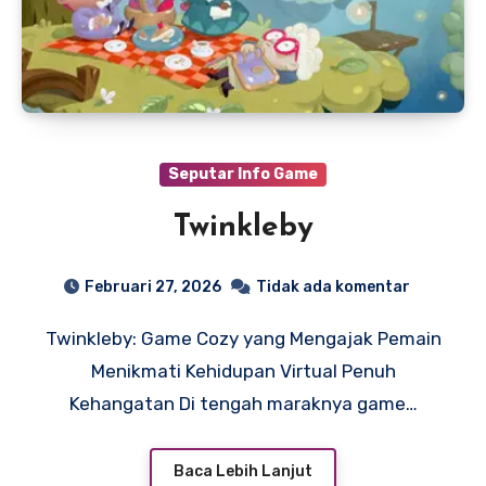
Seputar Info Game
Twinkleby
Februari 27, 2026
Tidak ada komentar
Twinkleby: Game Cozy yang Mengajak Pemain
Menikmati Kehidupan Virtual Penuh
Kehangatan Di tengah maraknya game…
Baca Lebih Lanjut