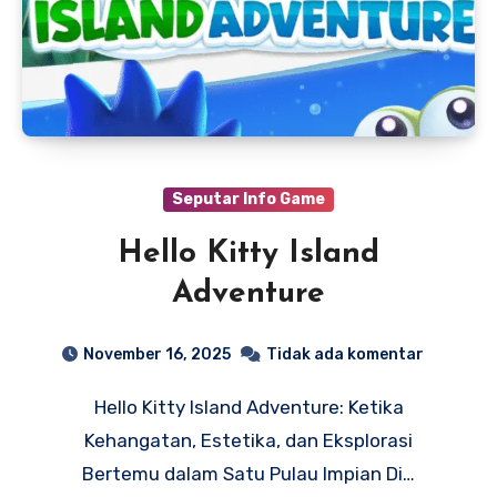
Seputar Info Game
Hello Kitty Island
Adventure
November 16, 2025
Tidak ada komentar
Hello Kitty Island Adventure: Ketika
Kehangatan, Estetika, dan Eksplorasi
Bertemu dalam Satu Pulau Impian Di…