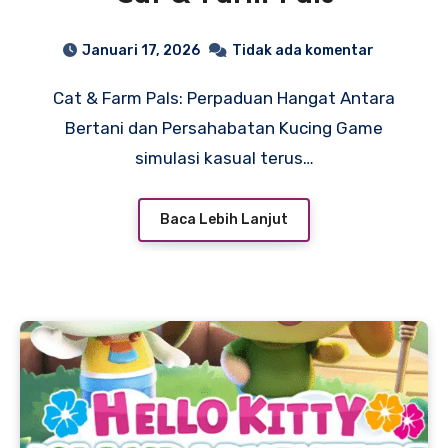
Januari 17, 2026
Tidak ada komentar
Cat & Farm Pals: Perpaduan Hangat Antara
Bertani dan Persahabatan Kucing Game
simulasi kasual terus…
Baca Lebih Lanjut