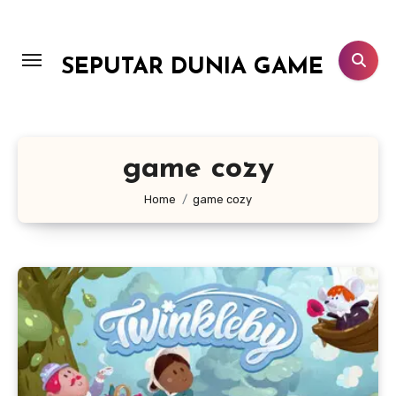
Lewati
ke
konten
SEPUTAR DUNIA GAME
game cozy
Home
game cozy