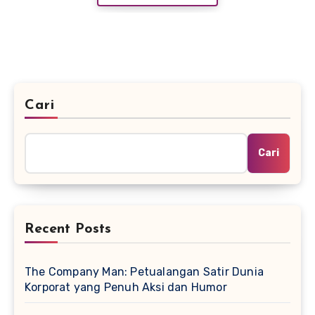
Cari
Cari
Recent Posts
The Company Man: Petualangan Satir Dunia
Korporat yang Penuh Aksi dan Humor