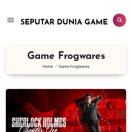
Lewati
ke
konten
SEPUTAR DUNIA GAME
Game Frogwares
Home
Game Frogwares