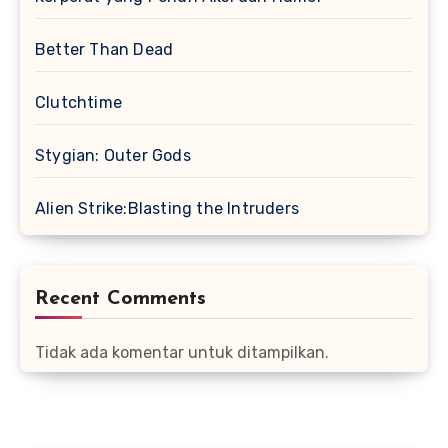
Better Than Dead
Clutchtime
Stygian: Outer Gods
Alien Strike:Blasting the Intruders
Recent Comments
Tidak ada komentar untuk ditampilkan.