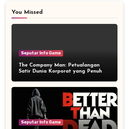
You Missed
Seputar Info Game
The Company Man: Petualangan
Satir Dunia Korporat yang Penuh
Aksi dan Humor
Seputar Info Game