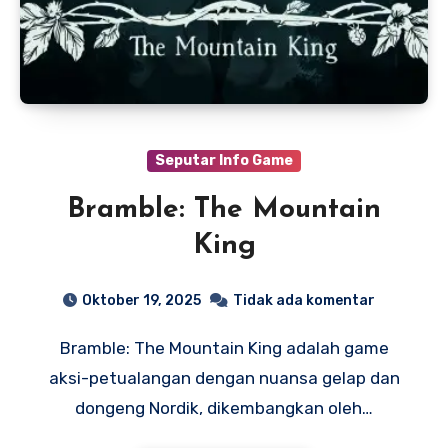
Seputar Info Game
Bramble: The Mountain
King
Oktober 19, 2025
Tidak ada komentar
Bramble: The Mountain King adalah game
aksi-petualangan dengan nuansa gelap dan
dongeng Nordik, dikembangkan oleh…