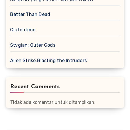
Better Than Dead
Clutchtime
Stygian: Outer Gods
Alien Strike:Blasting the Intruders
Recent Comments
Tidak ada komentar untuk ditampilkan.