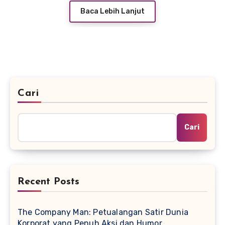
Baca Lebih Lanjut
Cari
Cari
Recent Posts
The Company Man: Petualangan Satir Dunia
Korporat yang Penuh Aksi dan Humor