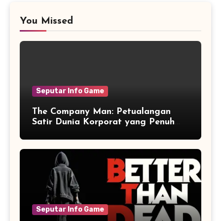
You Missed
Seputar Info Game
The Company Man: Petualangan
Satir Dunia Korporat yang Penuh
Aksi dan Humor
Seputar Info Game