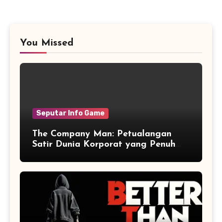
You Missed
Seputar Info Game
The Company Man: Petualangan
Satir Dunia Korporat yang Penuh
Aksi dan Humor