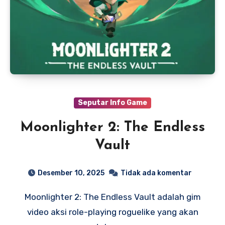
Seputar Info Game
Moonlighter 2: The Endless
Vault
Desember 10, 2025
Tidak ada komentar
Moonlighter 2: The Endless Vault adalah gim
video aksi role-playing roguelike yang akan