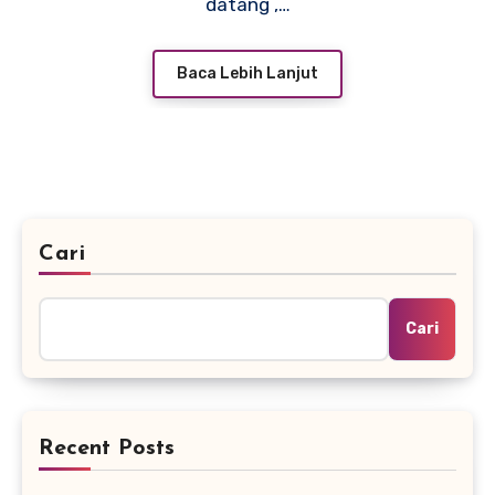
datang ,…
Baca Lebih Lanjut
Cari
Cari
Recent Posts