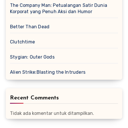
The Company Man: Petualangan Satir Dunia
Korporat yang Penuh Aksi dan Humor
Better Than Dead
Clutchtime
Stygian: Outer Gods
Alien Strike:Blasting the Intruders
Recent Comments
Tidak ada komentar untuk ditampilkan.