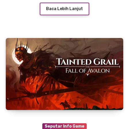
Baca Lebih Lanjut
Seputar Info Game