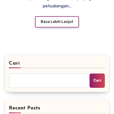
petualangan…
Baca Lebih Lanjut
Cari
Cari
Recent Posts