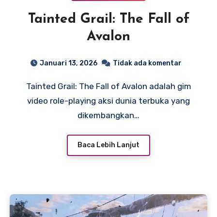
Tainted Grail: The Fall of
Avalon
Januari 13, 2026
Tidak ada komentar
Tainted Grail: The Fall of Avalon adalah gim
video role-playing aksi dunia terbuka yang
dikembangkan…
Baca Lebih Lanjut