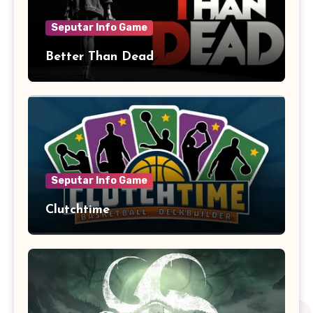
Seputar Info Game
Better Than Dead
Seputar Info Game
Clutchtime