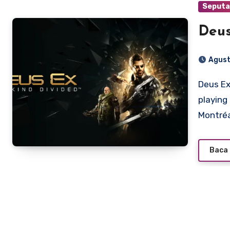
Seputa
Deus
Agust
Deus Ex: Mankind Divided adalah permainan aksi role-
playing
Montré
Baca 