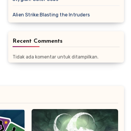
Alien Strike:Blasting the Intruders
Recent Comments
Tidak ada komentar untuk ditampilkan.